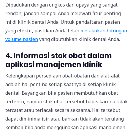
Dipadukan dengan ongkos dan upaya yang sangat
rendah, jangan sampai Anda melewati fitur penting
ini di klinik dental Anda.
Untuk pendaftaran pasien
yang efektif, pastikan Anda telah
melakukan hitungan
volume pasien
yang dibutuhkan klinik dental Anda.
4. Informasi stok obat dalam
aplikasi manajemen klinik
Kelengkapan persediaan obat-obatan dan alat-alat
adalah hal penting setiap saatnya di setiap klinik
dental. Bayangkan bila pasien membutuhkan obat
tertentu, namun stok obat tersebut habis karena tidak
tercatat atau terlacak secara seksama. Hal tersebut
dapat diminimalisir atau bahkan tidak akan terulang
kembali bila anda menggunakan aplikasi manajemen