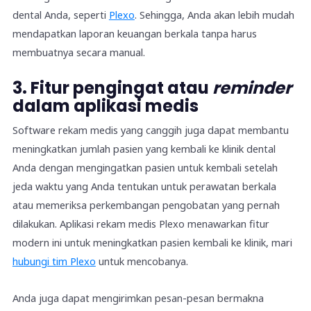
dental Anda, seperti
Plexo
. Sehingga, Anda akan lebih mudah
mendapatkan laporan keuangan berkala tanpa harus
membuatnya secara manual.
3. Fitur pengingat atau
reminder
dalam aplikasi medis
Software rekam medis yang canggih juga dapat membantu
meningkatkan jumlah pasien yang kembali ke klinik dental
Anda dengan mengingatkan pasien untuk kembali setelah
jeda waktu yang Anda tentukan untuk perawatan berkala
atau memeriksa perkembangan pengobatan yang pernah
dilakukan. Aplikasi rekam medis Plexo menawarkan fitur
modern ini untuk meningkatkan pasien kembali ke klinik, mari
hubungi tim Plexo
untuk mencobanya.
Anda juga dapat mengirimkan pesan-pesan bermakna