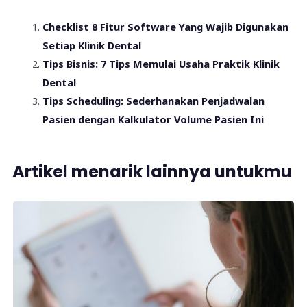
Checklist 8 Fitur Software Yang Wajib Digunakan
Setiap Klinik Dental
Tips Bisnis: 7 Tips Memulai Usaha Praktik Klinik
Dental
Tips Scheduling: Sederhanakan Penjadwalan
Pasien dengan Kalkulator Volume Pasien Ini
Artikel menarik lainnya untukmu