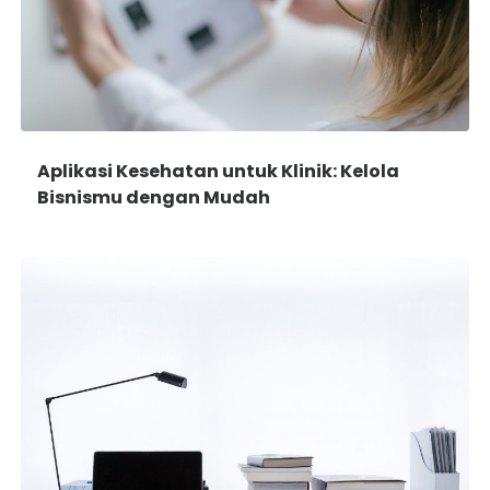
Aplikasi Kesehatan untuk Klinik: Kelola
Bisnismu dengan Mudah