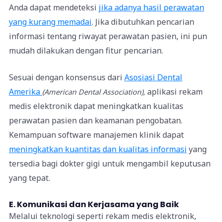
Anda dapat mendeteksi
jika adanya hasil perawatan
yang kurang memadai
.
Jika dibutuhkan pencarian
informasi tentang riwayat perawatan pasien, ini pun
mudah dilakukan dengan fitur pencarian.
Sesuai dengan konsensus dari
Asosiasi Dental
Amerika
aplikasi rekam
(American Dental Association),
medis elektronik dapat meningkatkan kualitas
perawatan pasien dan keamanan pengobatan.
Kemampuan software manajemen klinik dapat
meningkatkan kuantitas dan kualitas informasi
yang
tersedia bagi dokter gigi untuk mengambil keputusan
yang tepat.
E. Komunikasi dan Kerjasama yang Baik
Melalui teknologi seperti rekam medis elektronik,