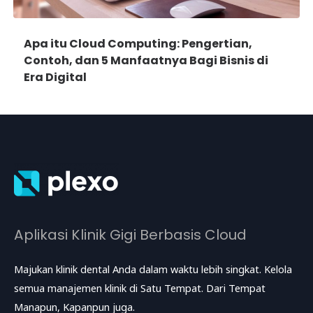
Apa itu Cloud Computing: Pengertian,
Contoh, dan 5 Manfaatnya Bagi Bisnis di
Era Digital
Aplikasi Klinik Gigi Berbasis Cloud
Majukan klinik dental Anda dalam waktu lebih singkat. Kelola
semua manajemen klinik di Satu Tempat. Dari Tempat
Manapun, Kapanpun juga.