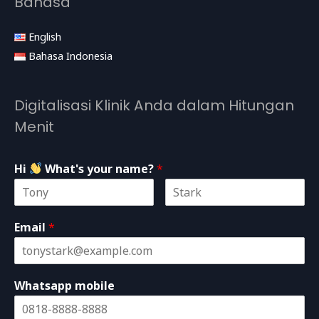
Bahasa
English
Bahasa Indonesia
Digitalisasi Klinik Anda dalam Hitungan
Menit
Hi
What's your name?
*
Email
*
Whatsapp mobile