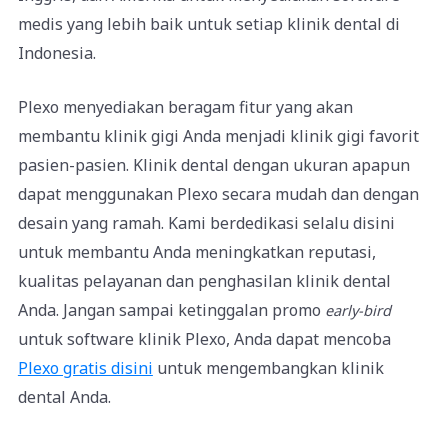
medis yang lebih baik untuk setiap klinik dental di
Indonesia.
Plexo menyediakan beragam fitur yang akan
membantu klinik gigi Anda menjadi klinik gigi favorit
pasien-pasien. Klinik dental dengan ukuran apapun
dapat menggunakan Plexo secara mudah dan dengan
desain yang ramah. Kami berdedikasi selalu disini
untuk membantu Anda meningkatkan reputasi,
kualitas pelayanan dan penghasilan klinik dental
Anda. Jangan sampai ketinggalan promo
early-bird
untuk software klinik Plexo, Anda dapat mencoba
Plexo gratis disini
untuk mengembangkan klinik
dental Anda.