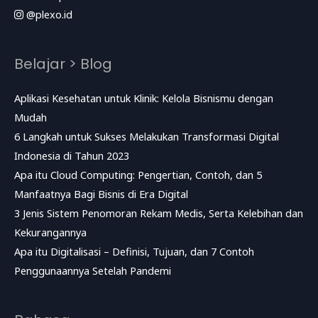
@plexo.id
Belajar > Blog
Aplikasi Kesehatan untuk Klinik: Kelola Bisnismu dengan
Mudah
6 Langkah untuk Sukses Melakukan Transformasi Digital
Indonesia di Tahun 2023
Apa itu Cloud Computing: Pengertian, Contoh, dan 5
Manfaatnya Bagi Bisnis di Era Digital
3 Jenis Sistem Penomoran Rekam Medis, Serta Kelebihan dan
Kekurangannya
Apa itu Digitalisasi – Definisi, Tujuan, dan 7 Contoh
Penggunaannya Setelah Pandemi