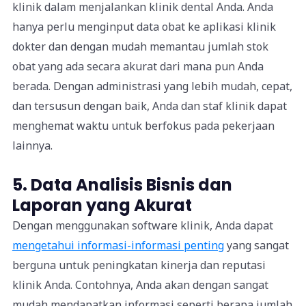
klinik dalam menjalankan klinik dental Anda. Anda
hanya perlu menginput data obat ke aplikasi klinik
dokter dan dengan mudah memantau jumlah stok
obat yang ada secara akurat dari mana pun Anda
berada. Dengan administrasi yang lebih mudah, cepat,
dan tersusun dengan baik, Anda dan staf klinik dapat
menghemat waktu untuk berfokus pada pekerjaan
lainnya.
5. Data Analisis Bisnis dan
Laporan yang Akurat
Dengan menggunakan software klinik, Anda dapat
mengetahui informasi-informasi penting
yang sangat
berguna untuk peningkatan kinerja dan reputasi
klinik Anda. Contohnya, Anda akan dengan sangat
mudah mendapatkan informasi seperti berapa jumlah