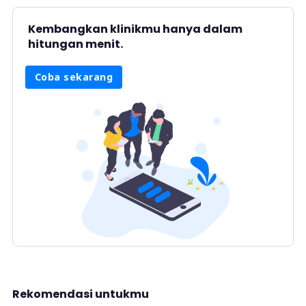
Kembangkan klinikmu hanya dalam
hitungan menit.
Coba sekarang
Rekomendasi untukmu