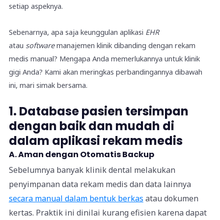
setiap aspeknya.
Sebenarnya, apa saja keunggulan
aplikasi
EHR
atau
software
manajemen klinik dibanding dengan rekam
medis manual? Mengapa Anda memerlukannya untuk klinik
gigi Anda? Kami akan meringkas perbandingannya dibawah
ini, mari simak bersama.
1. Database pasien tersimpan
dengan baik dan mudah di
dalam aplikasi rekam medis
A. Aman dengan Otomatis Backup
S
ebelumnya banyak klinik dental melakukan
penyimpanan data rekam medis dan data lainnya
secara manual dalam bentuk berkas
atau dokumen
kertas. Praktik ini dinilai kurang efisien karena dapat