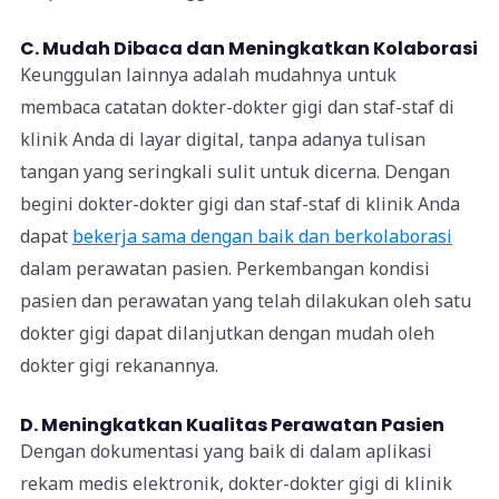
C. Mudah Dibaca dan Meningkatkan Kolaborasi
Keunggulan lainnya adalah mudahnya untuk
membaca catatan dokter-dokter gigi dan staf-staf di
klinik Anda di layar digital, tanpa adanya tulisan
tangan yang seringkali sulit untuk dicerna. Dengan
begini dokter-dokter gigi dan staf-staf di klinik Anda
dapat
bekerja sama dengan baik dan berkolaborasi
dalam perawatan pasien.
Perkembangan kondisi
pasien dan perawatan yang telah dilakukan oleh satu
dokter gigi dapat dilanjutkan dengan mudah oleh
dokter gigi rekanannya.
D. Meningkatkan Kualitas Perawatan Pasien
Dengan dokumentasi yang baik di dalam aplikasi
rekam medis elektronik, dokter-dokter gigi di klinik