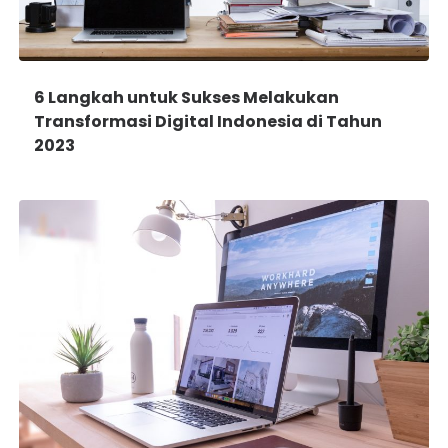
6 Langkah untuk Sukses Melakukan
Transformasi Digital Indonesia di Tahun
2023