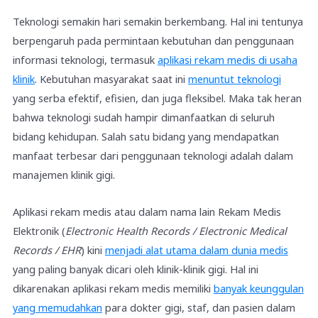
Teknologi semakin hari semakin berkembang. Hal ini tentunya
berpengaruh pada permintaan kebutuhan dan penggunaan
informasi teknologi, termasuk
aplikasi rekam medis di usaha
klinik
. Kebutuhan masyarakat saat ini
menuntut teknologi
yang serba efektif, efisien, dan juga fleksibel. Maka tak heran
bahwa teknologi sudah hampir dimanfaatkan di seluruh
bidang kehidupan. Salah satu bidang yang mendapatkan
manfaat terbesar dari penggunaan teknologi adalah dalam
manajemen klinik gigi.
Aplikasi rekam medis atau dalam nama lain Rekam Medis
Elektronik (
Electronic Health Records / Electronic Medical
Records / EHR
) kini
menjadi alat utama dalam dunia medis
yang paling banyak dicari oleh klinik-klinik gigi. Hal ini
dikarenakan aplikasi rekam medis memiliki
banyak keunggulan
yang memudahkan
para dokter gigi, staf, dan pasien dalam