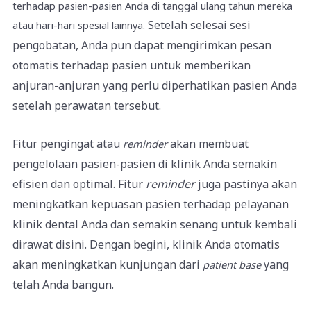
terhadap pasien-pasien Anda di tanggal ulang tahun mereka
Setelah selesai sesi
atau hari-hari spesial lainnya.
pengobatan, Anda pun dapat mengirimkan pesan
otomatis terhadap pasien untuk memberikan
anjuran-anjuran yang perlu diperhatikan pasien Anda
setelah perawatan tersebut.
Fitur pengingat atau
akan membuat
reminder
pengelolaan pasien-pasien di klinik Anda semakin
efisien dan optimal. Fitur
reminder
juga pastinya akan
meningkatkan kepuasan pasien terhadap pelayanan
klinik dental Anda dan semakin senang untuk kembali
dirawat disini. Dengan begini, klinik Anda otomatis
akan meningkatkan kunjungan dari
yang
patient base
telah Anda bangun.