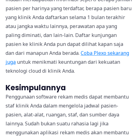
pasien per harinya yang terdaftar, berapa pasien baru
yang klinik Anda daftarkan selama 1 bulan terakhir
atau jangka waktu lainnya, perawatan apa yang
paling diminati, dan lain-lain. Daftar kunjungan
pasien ke klinik Anda pun dapat dilihat kapan saja
dan dari manapun Anda berada.
Coba Plexo sekarang
juga
untuk menikmati keuntungan dari kekuatan
teknologi cloud di klinik Anda.
Kesimpulannya
Penggunaan software rekam medis dapat membantu
staf klinik Anda dalam mengelola jadwal pasien-
pasien, alat-alat, ruangan, staf, dan sumber daya
lainnya. Sudah bukan suatu rahasia lagi jika
menggunakan aplikasi rekam medis akan membantu