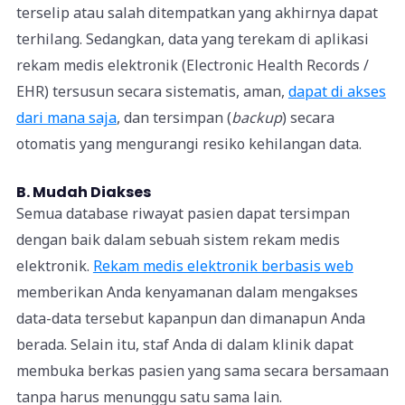
terselip atau salah ditempatkan yang akhirnya dapat
terhilang. Sedangkan, data yang terekam di aplikasi
rekam medis elektronik (Electronic Health Records /
EHR) tersusun secara sistematis, aman,
dapat di akses
dari mana saja
, dan tersimpan (
backup
) secara
otomatis yang mengurangi resiko kehilangan data.
B. Mudah Diakses
Semua database
riwayat pasien dapat tersimpan
dengan baik dalam sebuah sistem rekam medis
elektronik.
Rekam medis elektronik berbasis web
memberikan Anda kenyamanan dalam mengakses
data-data tersebut kapanpun dan dimanapun Anda
berada.
Selain itu, staf Anda di dalam klinik dapat
membuka berkas pasien yang sama secara bersamaan
tanpa harus menunggu satu sama lain.