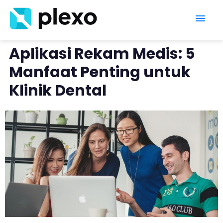
Aplikasi Rekam Medis: 5
Manfaat Penting untuk
Klinik Dental