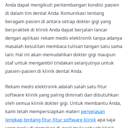
Anda dapat mengikuti perkembangan kondisi pasien
di dalam tim dental Anda. Komunikasi tentang
beragam pasien di antara setiap dokter gigi yang
berpraktek di klinik Anda dapat berjalan lancar
dengan aplikasi rekam medis elektronik tanpa adanya
masalah kesulitan membaca tulisan tangan satu sama
lain. Hal ini akan memudahkan dokter gigi maupun
staf untuk mengambil tindakan selanjutnya untuk
pasien-pasien di klinik dental Anda.
Rekam medis elektronik adalah salah satu fitur
software klinik yang paling diminati dan dibutuhkan
oleh semua klinik dokter gigi. Untuk membantu Anda,
kami telah mempersiapkan materi
penjelasan
lengkap tentang fitur-fitur software klinik
apa saja