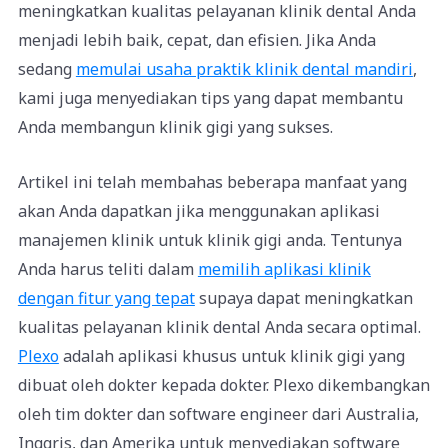
meningkatkan kualitas pelayanan klinik dental Anda
menjadi lebih baik, cepat, dan efisien. Jika Anda
sedang
memulai usaha praktik klinik dental mandiri
,
kami juga menyediakan tips yang dapat membantu
Anda membangun klinik gigi yang sukses.
Artikel ini telah membahas beberapa manfaat yang
akan Anda dapatkan jika menggunakan aplikasi
manajemen klinik untuk klinik gigi anda. Tentunya
Anda harus teliti dalam
memilih aplikasi klinik
dengan fitur yang tepat
supaya dapat meningkatkan
kualitas pelayanan klinik dental Anda secara optimal.
Plexo
adalah aplikasi khusus untuk klinik gigi yang
dibuat oleh dokter kepada dokter. Plexo dikembangkan
oleh tim dokter dan software engineer dari Australia,
Inggris, dan Amerika untuk menyediakan software