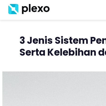
3 Jenis Sistem P
Serta Kelebihan 